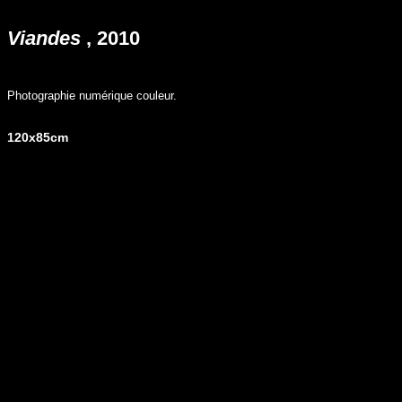
Viandes
, 2010
Photographie numérique couleur.
120x85cm