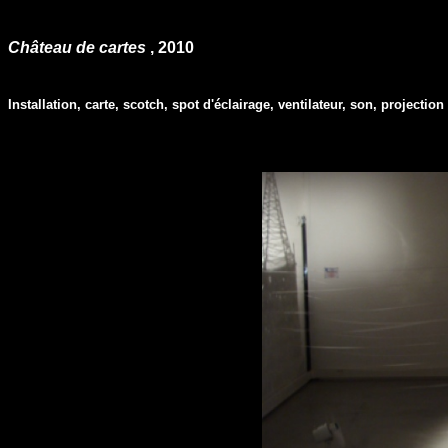
Château de cartes
, 2010
Installation, carte, scotch, spot d'éclairage, ventilateur, son, projectio