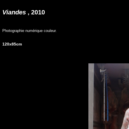
Viandes
, 2010
Photographie numérique couleur.
120x85cm