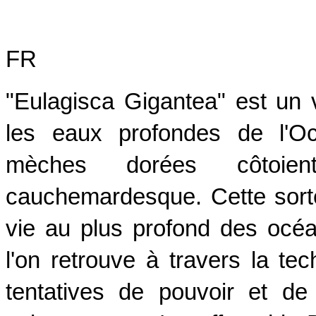
FR
"Eulagisca Gigantea" est un 
les eaux profondes de l'Oc
mèches dorées côtoie
cauchemardesque. Cette sort
vie au plus profond des océa
l'on retrouve à travers la te
tentatives de pouvoir et de