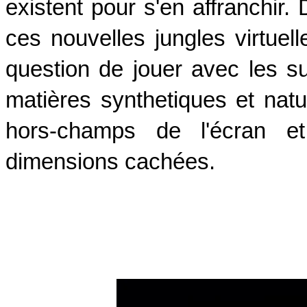
existent pour s'en affranchir. 
ces nouvelles jungles virtuelle
question de jouer avec les su
matières synthetiques et natu
hors-champs de l'écran et
dimensions cachées.